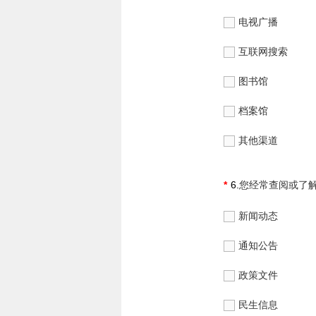
电视广播
互联网搜索
图书馆
档案馆
其他渠道
6.
您经常查阅或了
新闻动态
通知公告
政策文件
民生信息