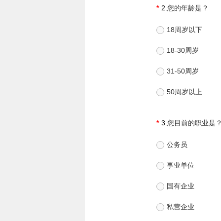
2.
您的年龄是？
18周岁以下
18-30周岁
31-50周岁
50周岁以上
3.
您目前的职业是
公务员
事业单位
国有企业
私营企业