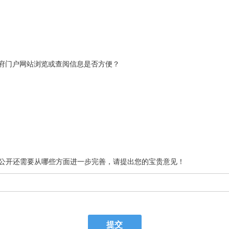
府门户网站浏览或查阅信息是否方便？
公开还需要从哪些方面进一步完善，请提出您的宝贵意见！
提交