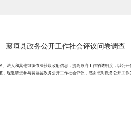
襄垣县政务公开工作社会评议问卷调查
、法人和其他组织依法获取政府信息，提高政府工作的透明度，以公开
范，现邀请您参与襄垣县政务公开工作社会评议，感谢您对政务公开工作