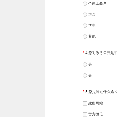
个体工商户
群众
学生
其他
4.
您对政务公开是
是
否
5.
您是通过什么途
政府网站
官方微信