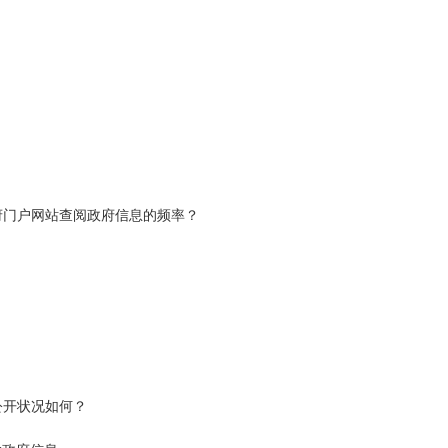
府门户网站查阅政府信息的频率？
公开状况如何？