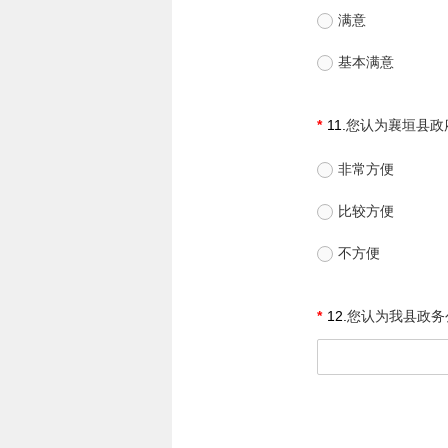
满意
基本满意
11.
您认为襄垣县政
非常方便
比较方便
不方便
12.
您认为我县政务