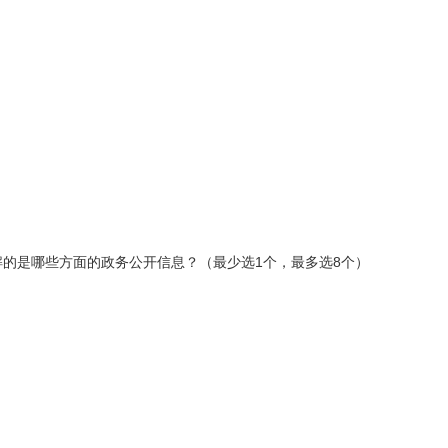
解的是哪些方面的政务公开信息？（最少选1个，最多选8个）