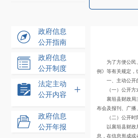
政府信息
公开指南
政府信息
为了方便公民、
公开制度
例》等有关规定，
一、主动公开
法定主动
（一）公开方
公开内容
襄垣县财政局主动公开
布会及报刊、广播
政府信息
（二）公开时
公开年报
以襄垣县财政局
息，在信息形成或