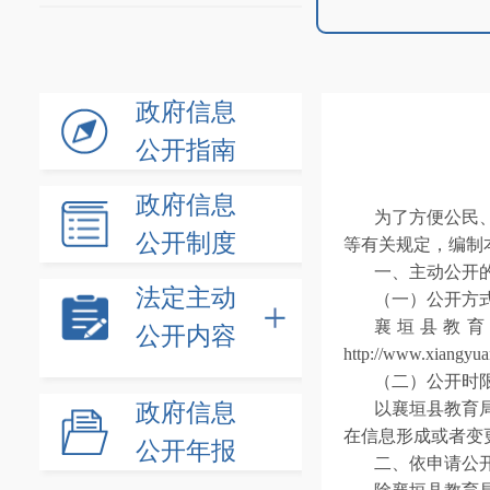
政府信息
公开指南
政府信息
为了方便公民
公开制度
等有关规定，编制
一、主动公开
法定主动
（一）公开方
襄垣县教育
公开内容
http://www.
（二）公开时
政府信息
以襄垣县教育
在信息形成或者变
公开年报
二、依申请公