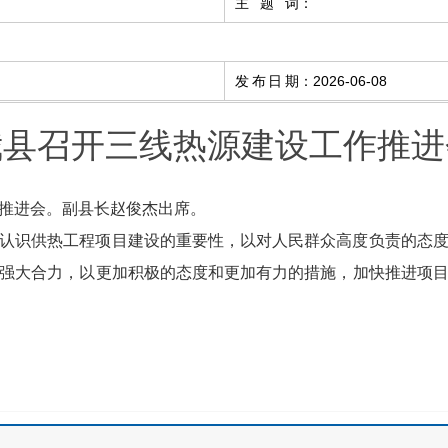
主题词
：
发布日期
：
2026-06-08
我县召开三线热源建设工作推进
推进会。副县长赵俊杰出席。
认识供热工程项目建设的重要性，以对人民群众高度负责的态
强大合力，以更加积极的态度和更加有力的措施，加快推进项