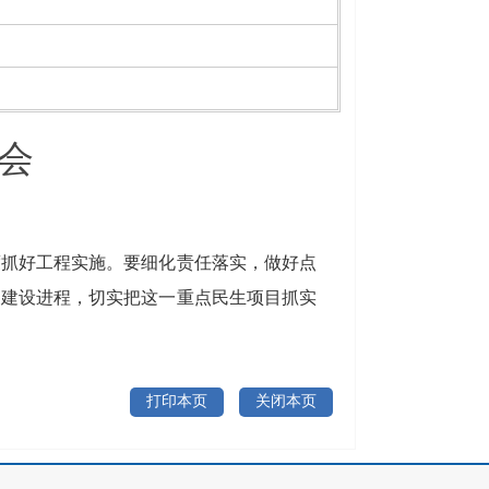
会
度抓好工程实施。要细化责任落实，做好点
目建设进程，切实把这一重点民生项目抓实
打印本页
关闭本页