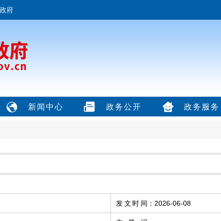
政府
新闻中心
政务公开
政务服务
发文时间
：
2026-06-08