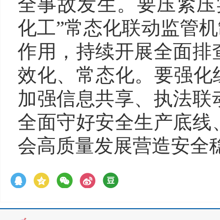
全事故发生。要压紧压
化工”常态化联动监管机
作用，持续开展全面排
效化、常态化。要强化
加强信息共享、执法联
全面守好安全生产底线
会高质量发展营造安全