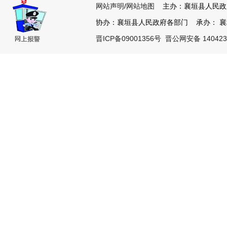
网站声明
/
网站地图
主办：襄垣县人民政
协办：襄垣县人民政府各部门 承办： 襄垣县
晋ICP备09001356号
晋公网安备 140423