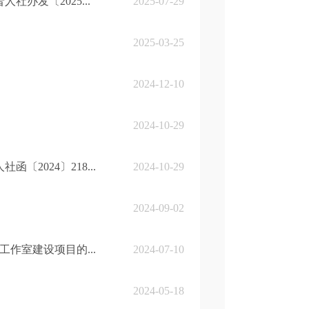
办发〔2025...
2025-07-29
2025-03-25
2024-12-10
2024-10-29
2024〕218...
2024-10-29
2024-09-02
工作室建设项目的...
2024-07-10
2024-05-18