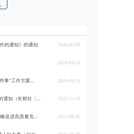
工作的通知》的通知
2026-06-29
2026-03-20
”工作方案...
2026-03-19
通知（长财社〔...
2025-12-19
略促进高质量充...
2025-09-26