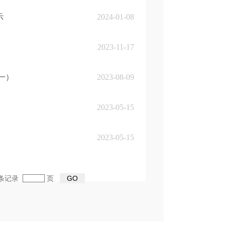
示
2024-01-08
2023-11-17
一）
2023-08-09
2023-05-15
2023-05-15
1条记录
页