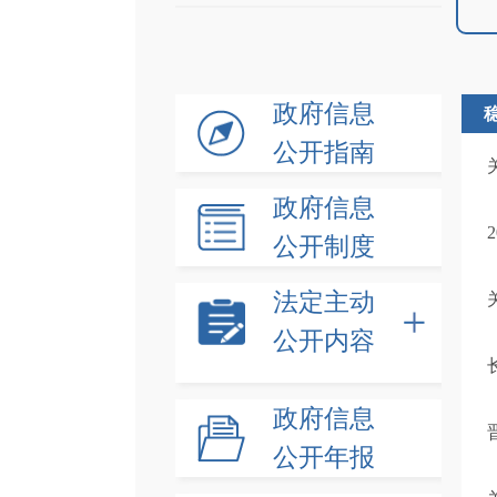
政府信息
公开指南
政府信息
公开制度
法定主动
公开内容
政府信息
公开年报