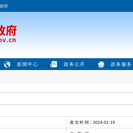
政府
新闻中心
政务公开
政务服务
发文时间
：
2024-01-19