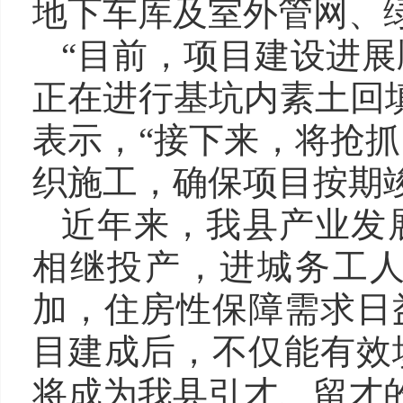
地下车库及室外管网、
“目前，项目建设进
正在进行基坑内素土回
表示，“接下来，将抢
织施工，确保项目按期
近年来，我县产业发
相继投产，进城务工
加，住房性保障需求日
目建成后，不仅能有效
将成为我县引才、留才的