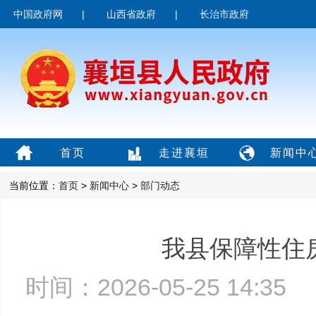
中国政府网
|
山西省政府
|
长治市政府
首页
走进襄垣
新闻中
当前位置：
首页
>
新闻中心
>
部门动态
我县保障性住
时间：2026-05-25 14:3