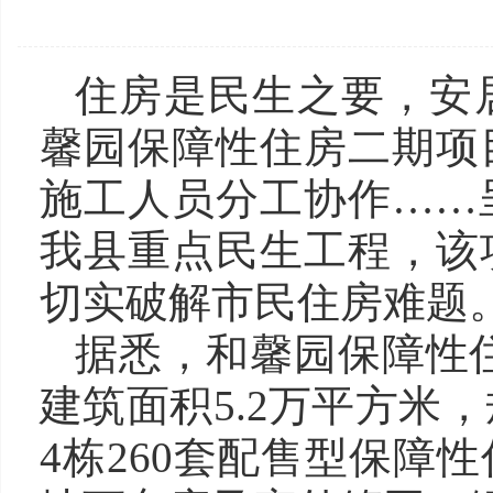
住房是民生之要，安
馨园保障性住房二期项
施工人员分工协作……
我县重点民生工程，该
切实破解市民住房难题
据悉，和馨园保障性住
建筑面积5.2万平方米
4栋260套配售型保障