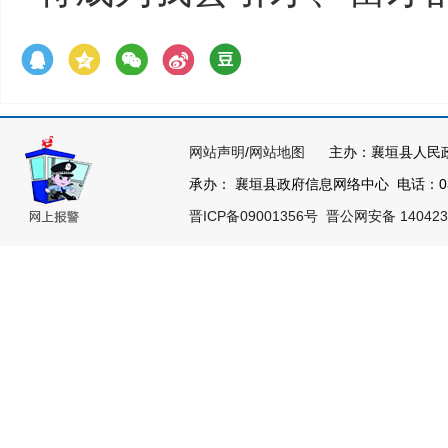
网站声明
/
网站地图
主办：襄垣县人民
承办： 襄垣县政府信息网络中心 电话：0355
晋ICP备09001356号
晋公网安备 140423