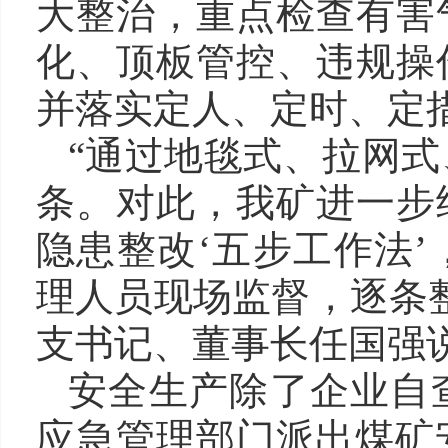
大整治，重点检查有害
化、顶板管控、违规操
并落实定人、定时、定
“通过地毯式、拉网式
条。对此，我矿进一步
隐患整改‘五步工作法
理人员现场监督，逐条
支书记、董事长任国强
安全生产除了企业自
应急管理部门派出煤矿