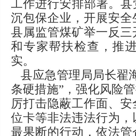
工作进行安排部署。县
沉包保企业，开展安全
县属监管煤矿举一反三
和专家帮扶检查，推进
实。
县应急管理局局长翟
条硬措施”，强化风险
厉打击隐蔽工作面、安
位卡等非法违法行为，
最果断的行动，依法管