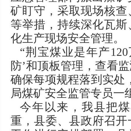
矿盯守，采取现场核查
等举措，持续深化瓦斯
化生产现场安全管理。
“荆宝煤业是年产12
防’和顶板管理，查看
确保每项规程落到实处
局煤矿安全监管专员一
今年以来，我县把煤
重，县委、县政府召开