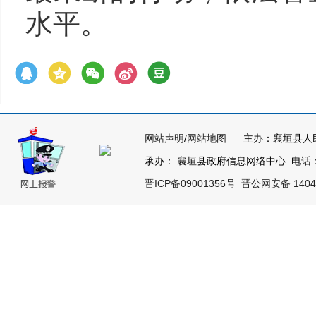
水平。
网站声明
/
网站地图
主办：襄垣县人
承办： 襄垣县政府信息网络中心 电话：03
晋ICP备09001356号
晋公网安备 14042