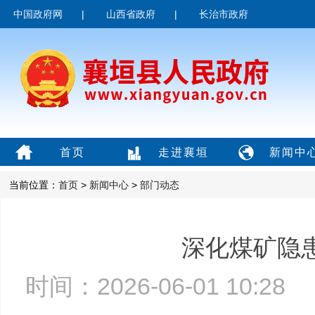
中国政府网
|
山西省政府
|
长治市政府
首页
走进襄垣
新闻中
当前位置：
首页
>
新闻中心
>
部门动态
深化煤矿隐
时间：2026-06-01 10:2