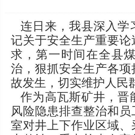
连日来，我县深入学
记关于安全生产重要论
求，第一时间在全县
治，狠抓安全生产各项
故发生，切实维护人民
作为高瓦斯矿井，晋
风险隐患排查整治和员
室对井上下作业区域、