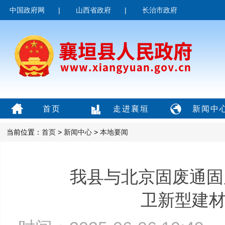
中国政府网
|
山西省政府
|
长治市政府
首页
走进襄垣
新闻中
当前位置：
首页
>
新闻中心
>
本地要闻
我县与北京固废通固
卫新型建