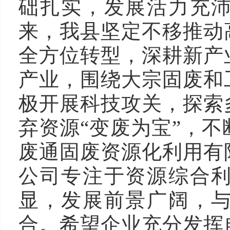
础扎实，发展活力充
来，我县坚定不移推动
全方位转型，深耕新产
产业，围绕大宗固废和
极开展科技攻关，探索
弃资源“变废为宝”，
废通固废资源化利用有
公司专注于资源综合
显，发展前景广阔，
合。希望企业充分发挥