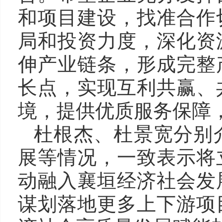
和项目建设，找准合作
局和投资力度，深化资
伸产业链条，形成完整
长点，实现互利共赢、
境，提供优质服务保障
杜根杰、杜景宽分别
展等情况，一致表示将
动融入襄垣经济社会发
谋划落地更多上下游项