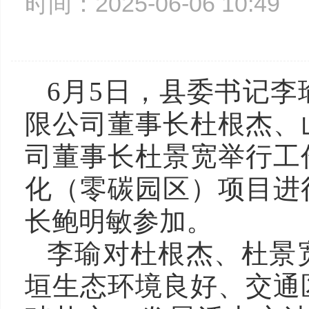
时间：2025-06-06 10:4
6月5日，县委书记
限公司董事长杜根杰、
司董事长杜景宽举行工
化（零碳园区）项目进
长鲍明敏参加。
李瑜对杜根杰、杜景
垣生态环境良好、交通