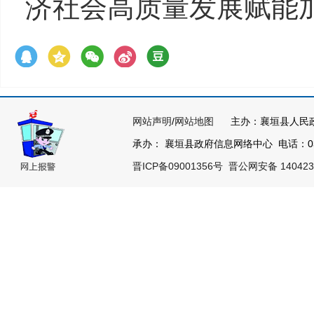
济社会高质量发展赋能
网站声明
/
网站地图
主办：襄垣县人民
承办： 襄垣县政府信息网络中心 电话：0355
晋ICP备09001356号
晋公网安备 140423