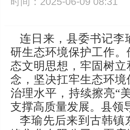
时间：2025-06-09 08:3
连日来，县委书记李
研生态环境保护工作。
态文明思想，牢固树立
念，坚决扛牢生态环境
治理水平，持续擦亮“
支撑高质量发展。县领
李瑜先后来到古韩镇