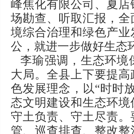
峰焦化有限公司、夏店
场勘查、听取汇报，全
境综合治理和绿色产业
公，就进一步做好生态
李瑜强调，生态环境
大局。全县上下要提高
色发展理念，以“时时
态文明建设和生态环境
守土负责、守土尽责。
管、巡查排查、整改整