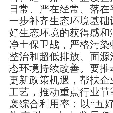
日常、严在经常、落在
一步补齐生态环境基础
好生态环境的获得感和
净土保卫战，严格污染
整治和超低排放、面源
态环境持续改善。要推
更新政策机遇，帮扶企
工艺，推动重点行业节
废综合利用率；以“五