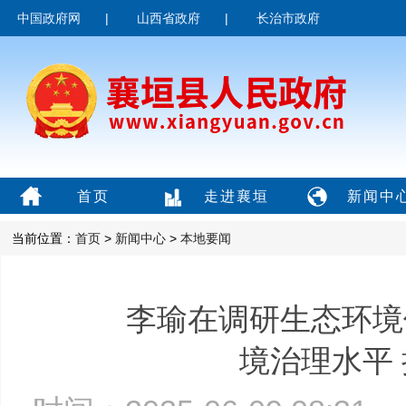
中国政府网
|
山西省政府
|
长治市政府
首页
走进襄垣
新闻中
当前位置：
首页
>
新闻中心
>
本地要闻
李瑜在调研生态环境
境治理水平 