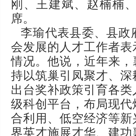
刚、王建斌、赵楠楠
席。
李瑜代表县委、县政
会发展的人才工作者表
情况。他说，近年来，
持以筑巢引凤聚才、深
出台奖补政策引育各类
级科创平台，布局现代
合利用、低空经济等新
界英才施展才华、建功