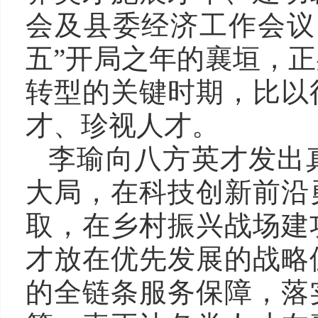
会及县委经济工作会议
五”开局之年的襄垣，
转型的关键时期，比以
才、珍视人才。
李瑜向八方英才发出
大局，在科技创新前沿
取，在乡村振兴战场建
才放在优先发展的战略
的全链条服务保障，落