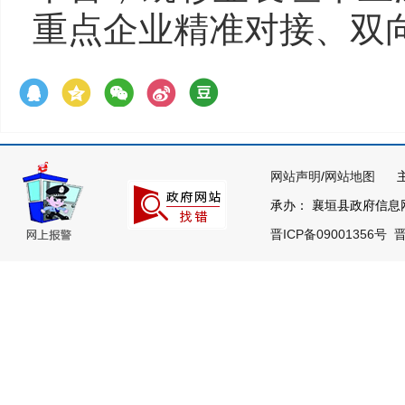
重点企业精准对接、双
网站声明
/
网站地图
主办
承办： 襄垣县政府信息网络
晋ICP备09001356号
晋