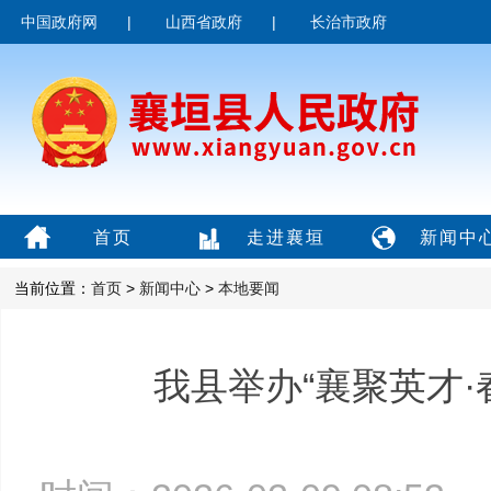
中国政府网
|
山西省政府
|
长治市政府
首页
走进襄垣
新闻中
当前位置：
首页
>
新闻中心
>
本地要闻
我县举办“襄聚英才·