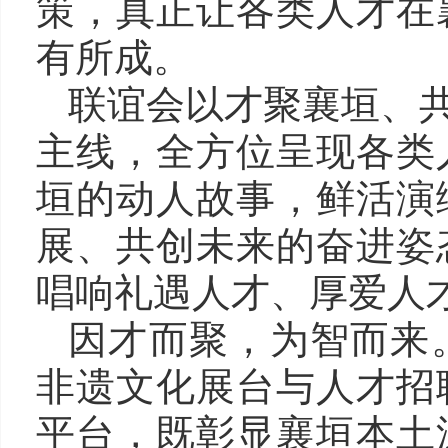
策，真正让各类人才在
有所成。
联谊会以才聚襄垣、共
主线，全方位呈现各类
垣的动人故事，鲜活演
展、共创未来的奋进姿
唱响礼遇人才、厚爱人
因才而聚，为智而来
非遗文化展台与人才招
平台，既彰显襄垣本土