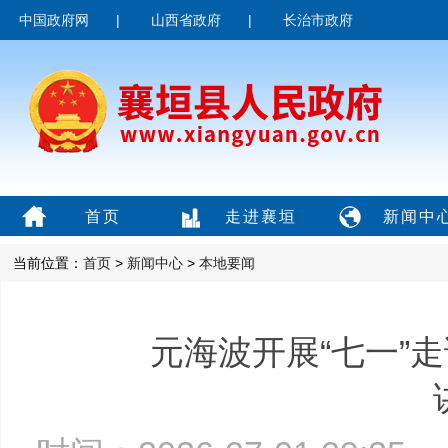
中国政府网
|
山西省政府
|
长治市政府
首页
走进襄垣
新闻中
当前位置：
首页
>
新闻中心
>
本地要闻
元海波开展“七一”