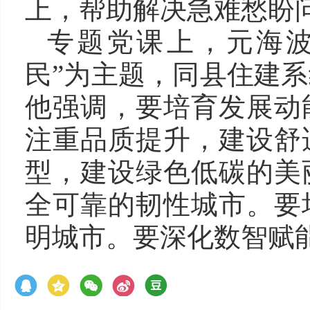
上，帮助解决急难愁盼
专题党课上，元海波
民”为主题，同县住建
他强调，要培育发展动
注重品质提升，建设舒
型，建设绿色低碳的美
全可靠的韧性城市。要
明城市。要深化数智赋