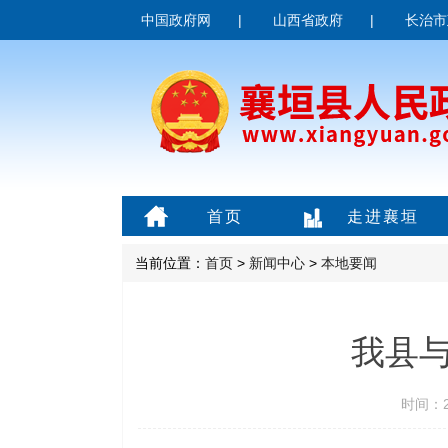
中国政府网
|
山西省政府
|
长治市
首页
走进襄垣
当前位置：
首页
>
新闻中心
>
本地要闻
我县
时间：20