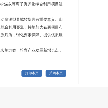
、粉煤灰等离子资源化综合利用项目进
推动资源型县域转型具有重要意义。山
化综合利用赛道，持续加大在襄项目布
坚强后盾，强化要素保障、提供优质服
地实施方案，培育产业发展新增长点，
打印本页
关闭本页