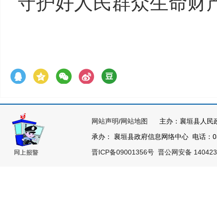
守护好人民群众生命财
网站声明
/
网站地图
主办：襄垣县人民
承办： 襄垣县政府信息网络中心 电话：0355
晋ICP备09001356号
晋公网安备 140423