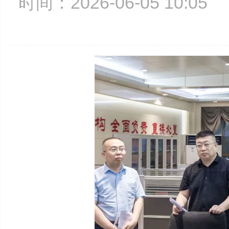
时间：2026-06-05 10:0