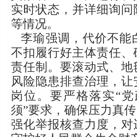
实时状态，并详细询问
等情况。
李瑜强调，代价不能
不扣履行好主体责任、
责任制。要滚动式、地
风险隐患排查治理，让
岗位。要严格落实“党
须”要求，确保压力真
强化举报核查力度，对