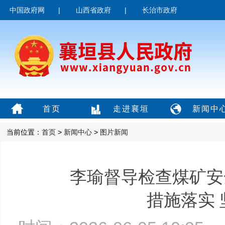
中国政府网
|
山西省政府
|
长治市政府
首页
走进襄垣
新闻中
当前位置：
首页
>
新闻中心
>
图片新闻
李瑜督导检查煤矿安
措施落实