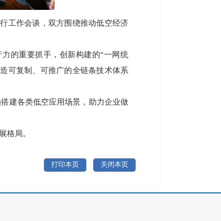
举行工作会谈，双方围绕推动低空经济
力的重要抓手，创新构建的“一网统
打造可复制、可推广的全链条技术体系
动搭建各类低空应用场景，助力企业做
展格局。
打印本页
关闭本页