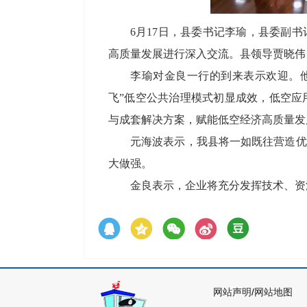
6月17日，县委书记李瑜，县委副
高质量发展进行深入交流。县领导贾晓伟
李瑜对金良一行的到来表示欢迎。
飞”低空公共治理模式初显成效，低空应
与成套解决方案，赋能低空经济高质量发
元海波表示，我县将一如既往营造优
大做强。
金良表示，企业将充分发挥技术、资
网站声明
/
网站地图
主