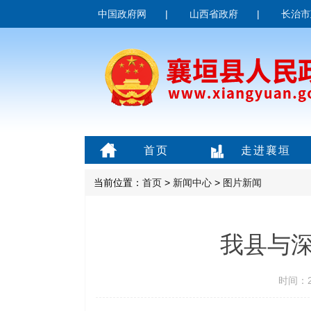
中国政府网
|
山西省政府
|
长治市
首页
走进襄垣
当前位置：
首页
>
新闻中心
>
图片新闻
我县与
时间：20