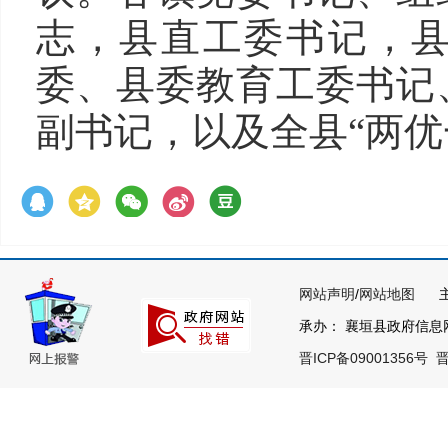
志，县直工委书记，
委、县委教育工委书记
副书记，以及全县“两优
网站声明
/
网站地图
主办
承办： 襄垣县政府信息网络
晋ICP备09001356号
晋