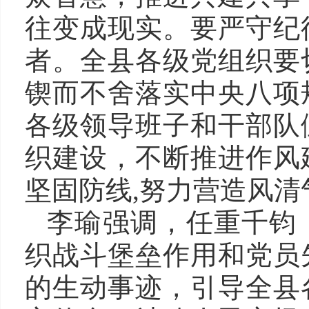
往变成现实。要严守纪
者。全县各级党组织要
锲而不舍落实中央八项
各级领导班子和干部队
织建设，不断推进作风
坚固防线,努力营造风
李瑜强调，任重千钧
织战斗堡垒作用和党员
的生动事迹，引导全县