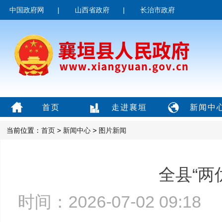
中国政府网
|
山西省政府
|
长治市政府
首页
走进襄垣
新闻中
当前位置：
首页
>
新闻中心
>
图片新闻
全县“两
时间：2026-07-02 09:1