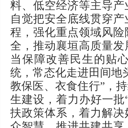
料、低空经济等主导产
自觉把安全底线贯穿产
程，强化重点领域风险
全，推动襄垣高质量发
当保障改善民生的贴心
统，常态化走进田间地
教保医、衣食住行”，
生建设，着力办好一批
扶政策体系，着力解决
众智慧，推进共建共享