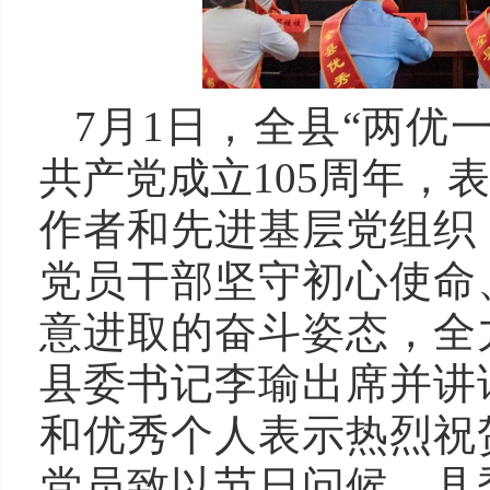
7月1日，全县“两优
共产党成立105周年，
作者和先进基层党组织
党员干部坚守初心使命
意进取的奋斗姿态，全
县委书记李瑜出席并讲
和优秀个人表示热烈祝
党员致以节日问候。县