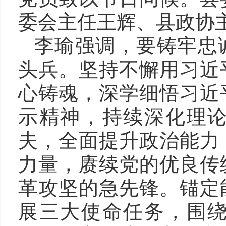
委会主任王辉、县政协
李瑜强调，要铸牢忠
头兵。坚持不懈用习近
心铸魂，深学细悟习近
示精神，持续深化理
夫，全面提升政治能力
力量，赓续党的优良传
革攻坚的急先锋。锚定
展三大使命任务，围