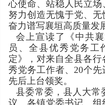
心使命、站稳人民立场
努力创造无愧于党、无
奋力谱写襄垣高质量发
会上宣读了《中共襄
员、全县优秀党务工
定》，对来自全县各行各
秀党务工作者、20个
先后上台领奖。
县委常委，县人大常
议。各镇党委书记、组