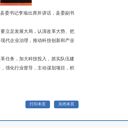
。县委书记李瑜出席并讲话，县委副书
。要立足发展大局，认清改革大势、把
善现代企业治理，推动科技创新和产业
改革任务，加大科技投入，抓实队伍建
责，强化行业督导，主动谋划项目，积
打印本页
关闭本页