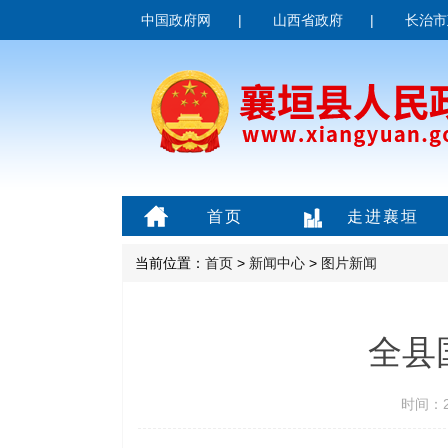
中国政府网
|
山西省政府
|
长治市
首页
走进襄垣
当前位置：
首页
>
新闻中心
>
图片新闻
全县
时间：20