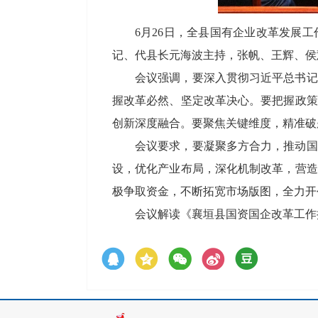
6月26日，全县国有企业改革发展
记、代县长元海波主持，张帆、王辉、侯
会议强调，要深入贯彻习近平总书记
握改革必然、坚定改革决心。要把握政策
创新深度融合。要聚焦关键维度，精准破
会议要求，要凝聚多方合力，推动国
设，优化产业布局，深化机制改革，营造
极争取资金，不断拓宽市场版图，全力开
会议解读《襄垣县国资国企改革工作