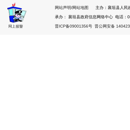
网站声明
/
网站地图
主办：襄垣县人民
承办： 襄垣县政府信息网络中心 电话：0355
晋ICP备09001356号
晋公网安备 140423