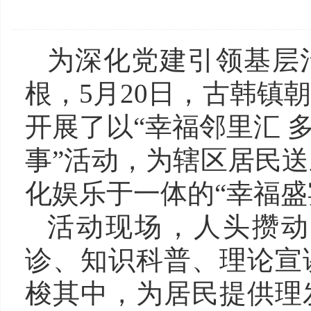
为深化党建引领基层
根，5月20日，古韩镇
开展了以“幸福邻里汇 
事”活动，为辖区居民
化娱乐于一体的“幸福盛
活动现场，人头攒动
诊、知识科普、理论宣
梭其中，为居民提供理