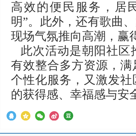
高效的便民服务，居民
明”。此外，还有歌曲
现场气氛推向高潮，赢
此次活动是朝阳社区
有效整合多方资源，满
个性化服务，又激发社
的获得感、幸福感与安