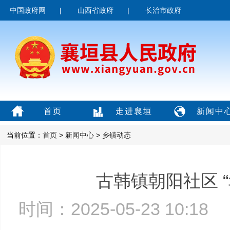
中国政府网
|
山西省政府
|
长治市政府
首页
走进襄垣
新闻中
当前位置：
首页
>
新闻中心
>
乡镇动态
古韩镇朝阳社区 
时间：2025-05-23 10:1