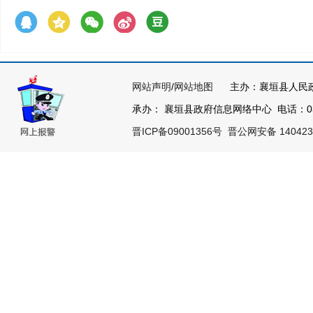
网站声明
/
网站地图
主办：襄垣县人民
承办： 襄垣县政府信息网络中心 电话：0355
晋ICP备09001356号
晋公网安备 140423