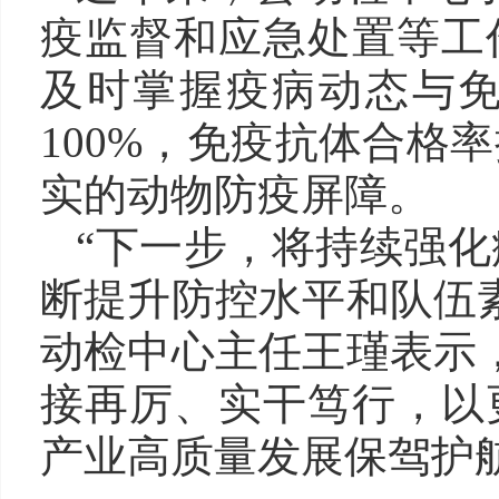
疫监督和应急处置等工
及时掌握疫病动态与
100%，免疫抗体合格
实的动物防疫屏障。
“下一步，将持续强
断提升防控水平和队伍
动检中心主任王瑾表示
接再厉、实干笃行，以
产业高质量发展保驾护航