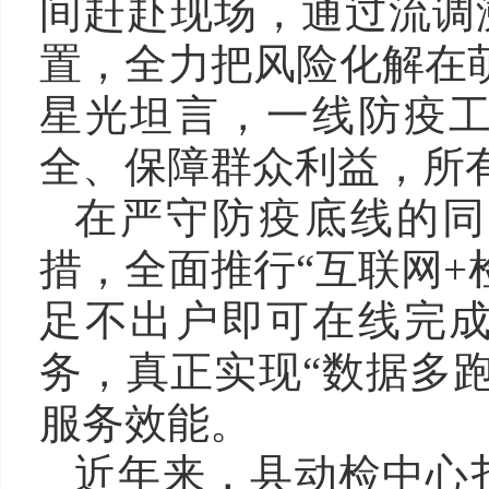
间赶赴现场，通过流调
置，全力把风险化解在
星光坦言，一线防疫
全、保障群众利益，所
在严守防疫底线的同
措，全面推行“互联网+
足不出户即可在线完
务，真正实现“数据多
服务效能。
近年来，县动检中心