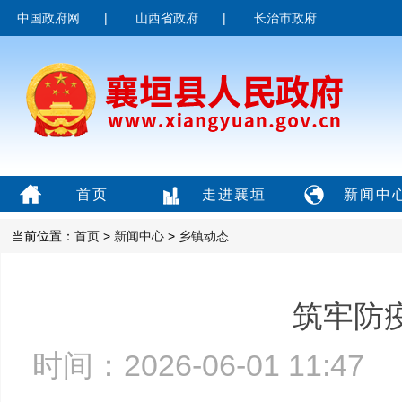
中国政府网
|
山西省政府
|
长治市政府
首页
走进襄垣
新闻中
当前位置：
首页
>
新闻中心
>
乡镇动态
筑牢防
时间：2026-06-01 11:4