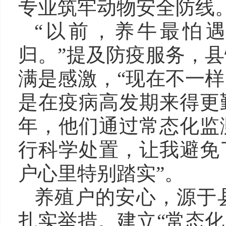
专业筑牢动物安全防线
“以前，养牛最怕
归。”提及防疫服务，
满是感激，“现在不一
是在疫病高发期来得更
年，他们通过常态化监
行科学处置，让我避免
户心里特别踏实”。
养殖户的安心，源于
扎实举措。建立“常态化