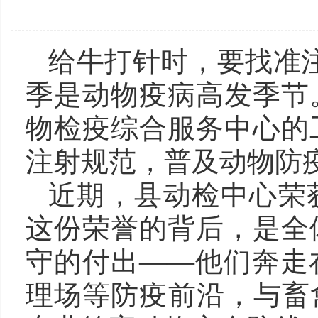
给牛打针时，要找准
季是动物疫病高发季节
物检疫综合服务中心的
注射规范，普及动物防
近期，县动检中心荣获
这份荣誉的背后，是全
守的付出——他们奔走
理场等防疫前沿，与畜