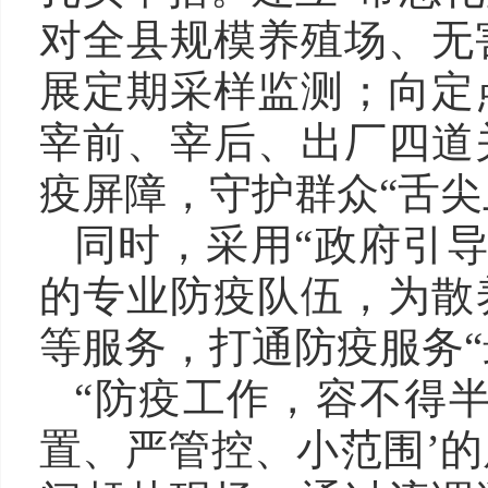
对全县规模养殖场、无
展定期采样监测；向定
宰前、宰后、出厂四道
疫屏障，守护群众“舌尖
同时，采用“政府引导
的专业防疫队伍，为散
等服务，打通防疫服务“
“防疫工作，容不得
置、严管控、小范围’