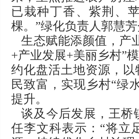
已栽种丁香、紫荆、苹
棵。”绿化负责人郭慧
生态赋能添颜值，产
+产业发展+美丽乡村”
约化盘活土地资源，以
民致富，实现乡村“绿水
提升。
谈及今后发展，王桥
任李文科表示：“将立