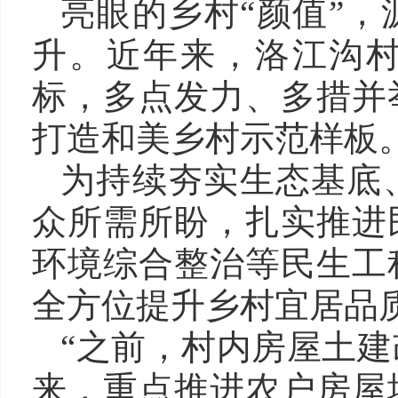
亮眼的乡村“颜值”
升。近年来，洛江沟村
标，多点发力、多措并
打造和美乡村示范样板
为持续夯实生态基底
众所需所盼，扎实推进
环境综合整治等民生工
全方位提升乡村宜居品
“之前，村内房屋土
来，重点推进农户房屋