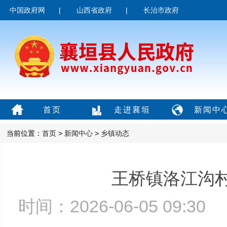
中国政府网
|
山西省政府
|
长治市政府
首页
走进襄垣
新闻中
当前位置：
首页
>
新闻中心
>
乡镇动态
王桥镇洛江沟
时间：2026-06-05 09:3