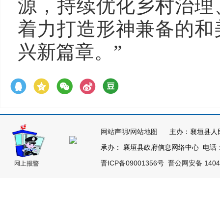
源，持续优化乡村治理
着力打造形神兼备的和
兴新篇章。”
网站声明
/
网站地图
主办：襄垣县人
承办： 襄垣县政府信息网络中心 电话：03
晋ICP备09001356号
晋公网安备 14042