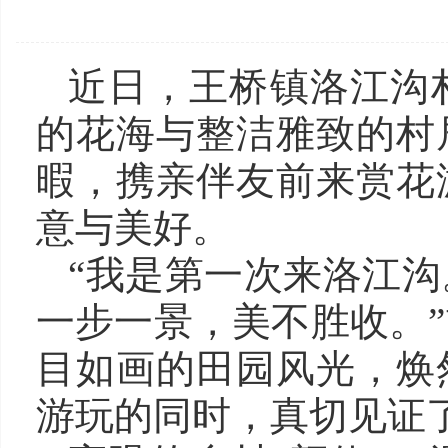
近日，王桥镇洛江沟
的花海与整洁雅致的村
暇，携亲伴友前来赏花
意与美好。
“我是第一次来洛江
一步一景，美不胜收。
目如画的田园风光，焕
游玩的同时，真切见证