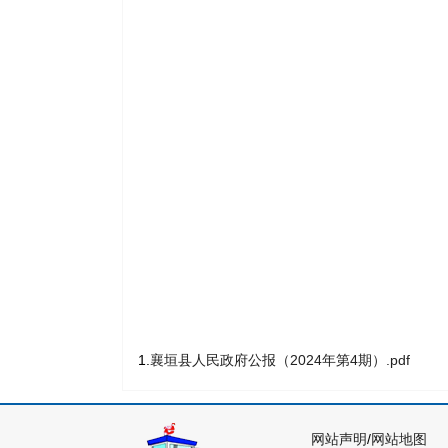
1.
襄垣县人民政府公报（2024年第4期）.pdf
网站声明
/
网站地图
主