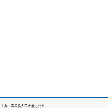
办：襄垣县人民政府办公室