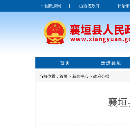
中国政府网
|
山西省政府
|
长治市
首页
走进襄垣
当前位置：
首页
>
新闻中心
>
政府公报
襄垣