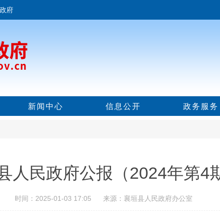
政府
新闻中心
信息公开
政务服务
县人民政府公报（2024年第4
时间：2025-01-03 17:05 来源：襄垣县人民政府办公室