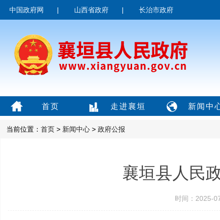
中国政府网
|
山西省政府
|
长治市政府
首页
走进襄垣
新闻中
当前位置：
首页
>
新闻中心
>
政府公报
襄垣县人民政
时间：2025-