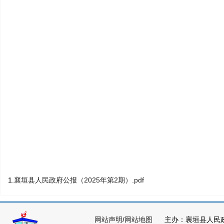
1.
襄垣县人民政府公报（2025年第2期）.pdf
网站声明
/
网站地图
主办：襄垣县人民