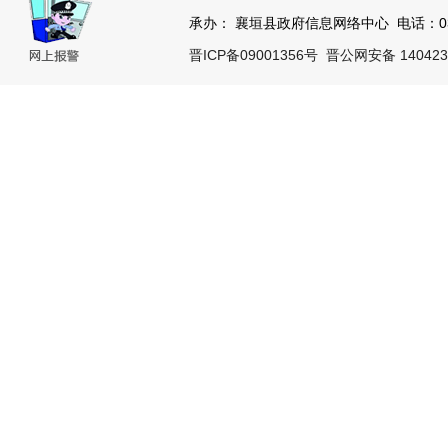
承办： 襄垣县政府信息网络中心 电话：0355
晋ICP备09001356号
晋公网安备 140423