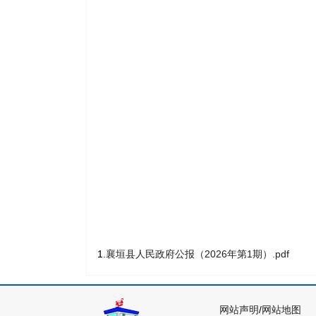
1.
襄垣县人民政府公报（2026年第1期）.pdf
网站声明
/
网站地图
主