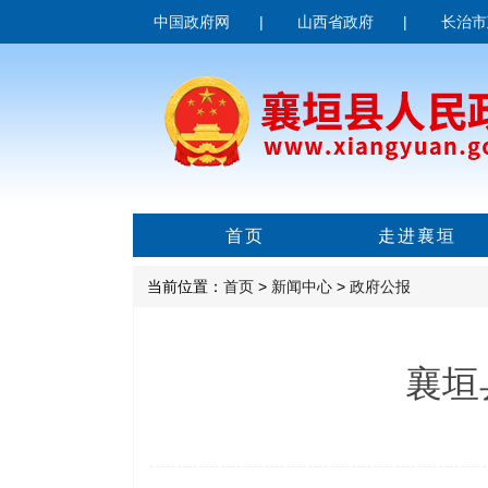
中国政府网
|
山西省政府
|
长治市
首页
走进襄垣
当前位置：
首页
>
新闻中心
>
政府公报
襄垣