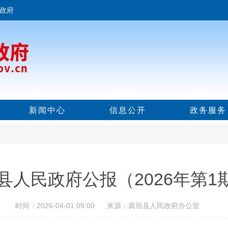
政府
新闻中心
信息公开
政务服务
县人民政府公报（2026年第1
时间：2026-04-01 09:00 来源：襄垣县人民政府办公室