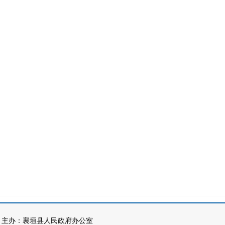
办：襄垣县人民政府办公室