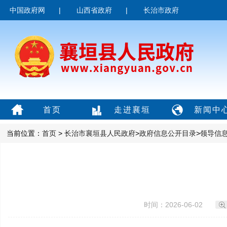
中国政府网
|
山西省政府
|
长治市政府
首页
走进襄垣
新闻中
当前位置：
首页
>
长治市襄垣县人民政府
>
政府信息公开目录
>
领导信
时间：2026-06-02