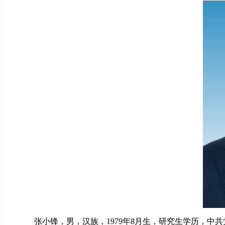
张小锋，男
，汉族，1979年8月生，
研究生学历
，中共