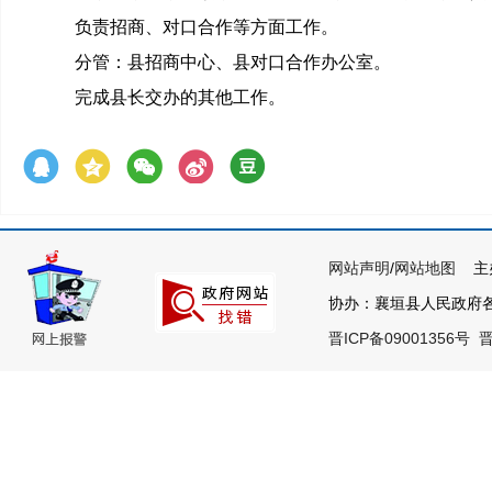
负责招商、对口合作等方面工作。
分管：县招商中心、县对口合作办公室。
完成县长交办的其他工作。
网站声明
/
网站地图
主办
协办：襄垣县人民政府各部
晋ICP备09001356号
晋