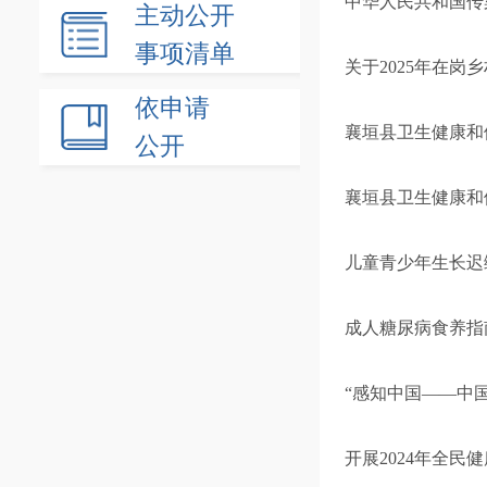
中华人民共和国传染
主动公开
事项清单
关于2025年在
依申请
襄垣县卫生健康和
公开
襄垣县卫生健康和
儿童青少年生长迟
成人糖尿病食养指
“感知中国——中
开展2024年全民