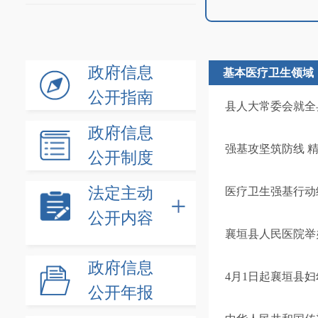
政府信息
基本医疗卫生领域
公开指南
县人大常委会就全
政府信息
强基攻坚筑防线 
公开制度
法定主动
医疗卫生强基行动
公开内容
襄垣县人民医院举办
政府信息
4月1日起襄垣县
公开年报