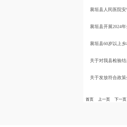
襄垣县人民医院安
襄垣县开展2024
襄垣县60岁以上
关于对我县检验结
关于发放符合政策
首页
上一页
下一