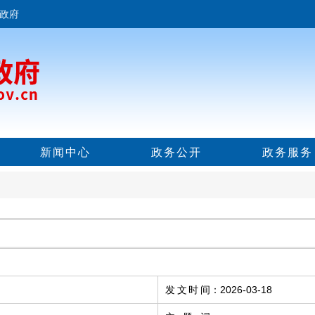
政府
新闻中心
政务公开
政务服务
发文时间
：
2026-03-18