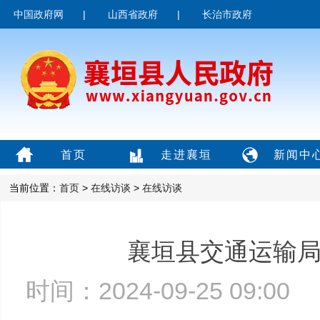
中国政府网
|
山西省政府
|
长治市政府
首页
走进襄垣
新闻中
当前位置：
首页
>
在线访谈
>
在线访谈
襄垣县交通运输
时间：2024-09-25 09:0