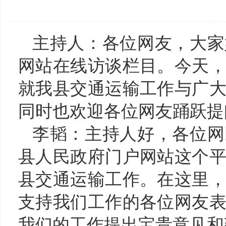
主持人：各位网友，大家
网站在线访谈栏目。今天
就我县交通运输工作与广
同时也欢迎各位网友踊跃提
李韬
：主持人好，各位网
县人民政府门户网站这个
县
交通运输
工作。在这里
支持我们工作的各位网友
我们的工作提出宝贵意见和