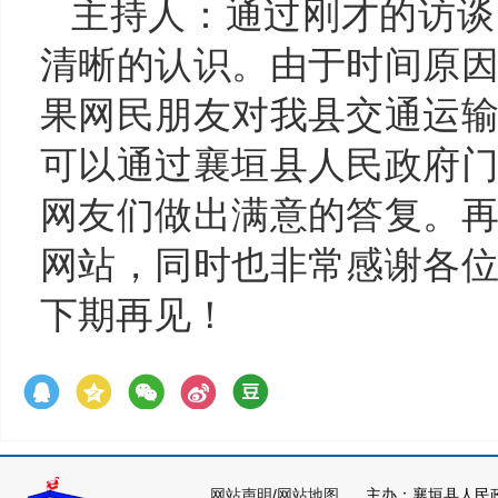
主持人：通过刚才的访谈
清晰的认识。由于时间原
果网民朋友对我县
交通运
可以通过襄垣县人民政府
网友们做出满意的答复。
网站，同时也非常感谢各
下期再见！
网站声明
/
网站地图
主办：襄垣县人民