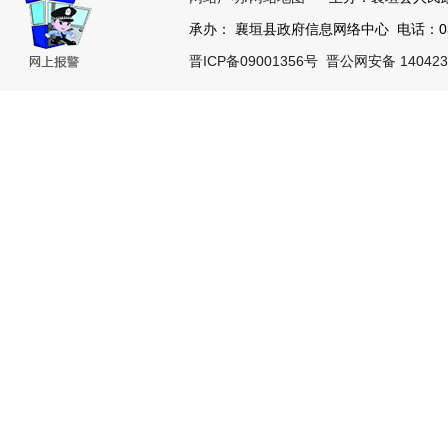
承办： 襄垣县政府信息网络中心 电话：0355
晋ICP备09001356号
晋公网安备 140423