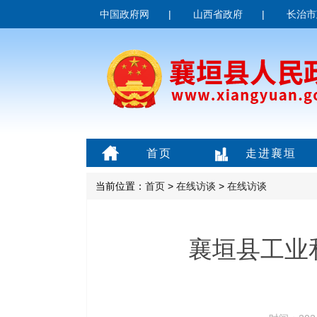
中国政府网
|
山西省政府
|
长治市
首页
走进襄垣
当前位置：
首页
>
在线访谈
>
在线访谈
襄垣县工业