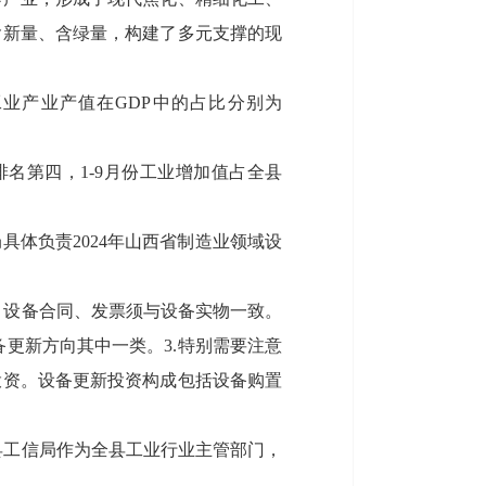
含新量、含绿量，构建了多元支撑的现
全县工业产业产值在GDP中的占比分别为
市排名第四，1-9月份工业增加值占全县
。
体负责2024年山西省制造业领域设
。设备合同、发票须与设备实物一致。
更新方向其中一类。3.特别需要注意
投资。设备更新投资构成包括设备购置
县工信局作为全县工业行业主管部门，