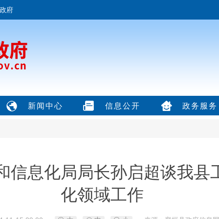
政府
新闻中心
信息公开
政务服务
和信息化局局长孙启超谈我县
化领域工作