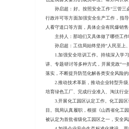
孙启超：好。按照安全工作“三管三
行政许可等方面加强安全生产工作，指导
人看守道口等方面，具体企业有民爆销售
主持人：那咱们又具体做了哪些工作
孙启超：工信局始终坚持“人民至上
1.加强安全培训工作。持续深入学
讲、专题研讨等多种方式，开展党政“一
落实，不断提升防范化解各类安全风险的
2.推动技术革新，推动企业转型升
培育绿色工厂、完成行业准入、淘汰行业
3.开展化工园区认定工作。化工园
目。我局认真履职，根据《山西省化工园
被认定为首批省级化工园区之一，安全风
4.加强企业安全生产标准化建设。