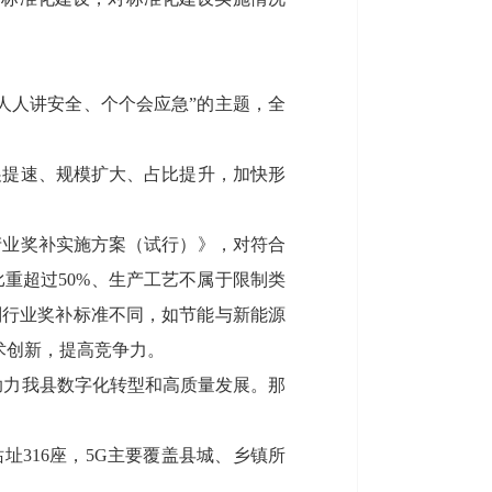
人人讲安全、个个会应急”的主题，全
展提速、规模扩大、占比提升，加快形
产业奖补实施方案（试行）》，对符合
重超过50%、生产工艺不属于限制类
别行业奖补标准不同，如节能与新能源
术创新，提高竞争力。
助力我县数字化转型和高质量发展。那
址316座，5G主要覆盖县城、乡镇所