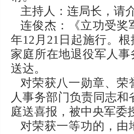
主持人：
连
局长，请
连俊杰
：《立功受奖
年12月21日起施行
。
根
家庭所在地退役军人事
送达。
对荣获八一勋章、荣
人事务部门负责同志和
庭送喜报
，
被中央军委
对荣获一等功的，由