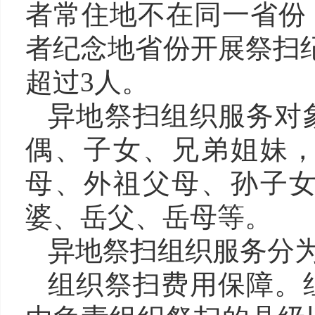
者常住地不在同一省份
者纪念地省份开展祭扫
超过3人。
异地祭扫组织服务对
偶、子女、兄弟姐妹
母、外祖父母、孙子
婆、岳父、岳母等。
异地祭扫组织服务分
组织祭扫费用保障。