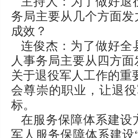
主持人：为了做好退
务局主要从几个方面发
成效？
连俊杰
：为了做好全
人事务局主要从四方面
关于退役军人工作的重
会尊崇的职业，让退役
标。
在服务保障体系建设
军人服务保障体系建设