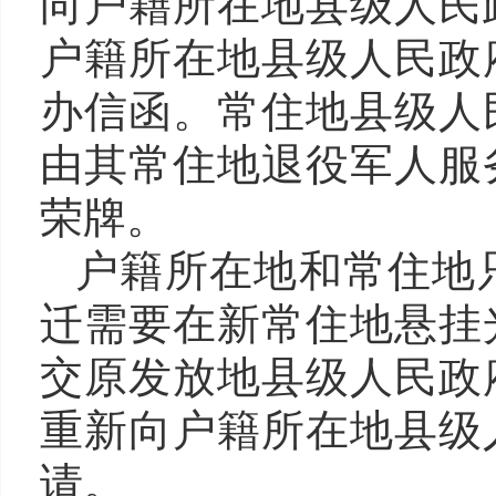
向户籍所在地县级人民
户籍所在地县级人民政
办信函。常住地县级人
由其常住地退役军人服
荣牌。
户籍所在地和常住地
迁需要在新常住地悬挂
交原发放地县级人民政
重新向户籍所在地县级
请。