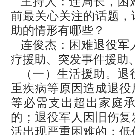
主持人：
连
局长，困
前最关心关注的话题，
助的
情形
有哪些？
连俊杰
：困难退役军
疗援助、突发事件援助
（一）生活援助。退
重疾病等原因造成退役
等必需支出超出家庭
的；退役军人因旧伤复
活出现严重困难的；低