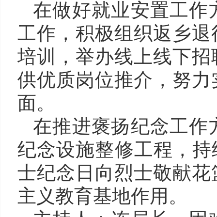
在做好就业安置工作
工作，积极组织返乡退
培训，举办线上线下招
供优质岗位推介，努力
面。
在推进褒扬纪念工作
纪念设施整修工程，持
士纪念日向烈士敬献花
主义教育基地作用。