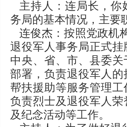
主持人：
连
局长，你
务局的基本情况，主要
连俊杰
：按照党政机
退役军人事务局正式挂
中央、省、市、县委关
部署，负责退役军人的
帮扶援助等服务管理工
负责烈士及退役军人荣
及纪念活动等工作。