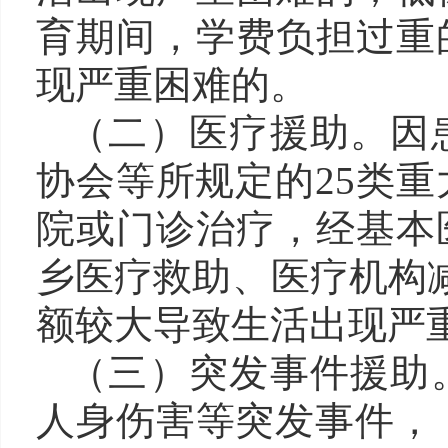
育期间，学费负担过重
现严重困难的。
（二）医疗援助。因
协会等所规定的
25类
院或门诊治疗，经基本
乡医疗救助、医疗机构
额较大导致生活出现严
（三）突发事件援助
人身伤害等突发事件
，