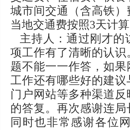
城市间交通（含高铁）
当地交通费按照3天计算
主持人：通过刚才的
项工作有了清晰的认识
题不能一一作答，如果
工作还有哪些好的建议
门户网站等多种渠道反
的答复。再次感谢
连
局
同时也非常感谢各位