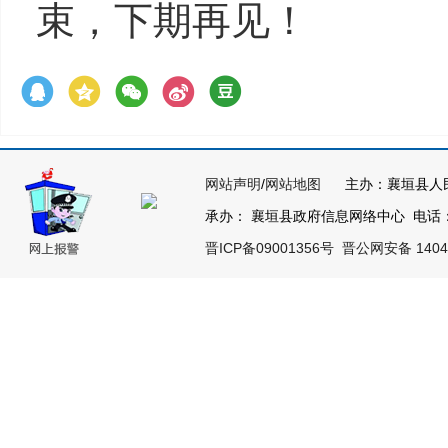
束，下期再
见！
网站声明
/
网站地图
主办：襄垣县人
承办： 襄垣县政府信息网络中心 电话：03
晋ICP备09001356号
晋公网安备 14042