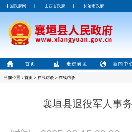
中国政府网
|
山西省政府
|
长治市政府
首页
走进襄垣
新闻中
当前位置：
首页
>
在线访谈
>
在线访谈
襄垣县退役军人事