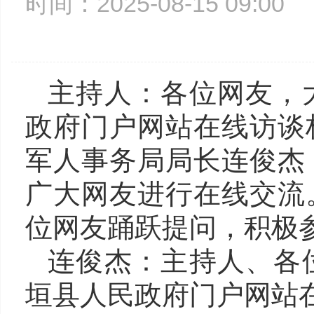
时间：2025-08-15 09:0
主持人：各位网友，
政府门户网站在线访谈
军人事务局局长
连俊杰
广大网友进行在线交流
位网友踊跃提问，积极
连俊杰
：主持人、各
垣县人民政府门户网站