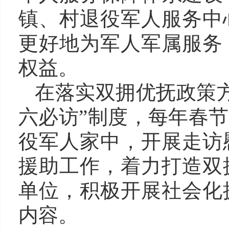
镇、村退役军人服务中
更好地为军人军属服务
权益。
在落实双拥优抚政策
六必访”制度，每年春节
役军人家中，开展走访
援助工作，着力打造双
单位
，积极开展社会化
内容。