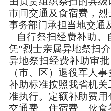
由负责组织祭扫的县级
市间交通及食宿费，烈
事务部门承担当地交通
自行祭扫经费补助。
凭
“烈士亲属异地祭扫介
异地祭扫经费补助审批
（市、区）退役军人事
补助标准按照我省机关
准执行。定额补助费用
交通费、住宿费、伙食