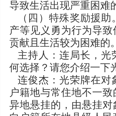
导致生活出现严重困难
（四）特殊奖励援助
产等见义勇为行为导致
贡献且生活较为困难的
主持人：
连
局长，光
何选择
？
请您介绍一下
连俊杰
：光荣牌在对
户籍地与常住地不一致
异地悬挂的，由悬挂对