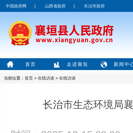
中国政府网
|
山西省政府
|
长治市政府
首页
走进襄垣
新闻中
当前位置：
首页
>
在线访谈
>
在线访谈
长治市生态环境局