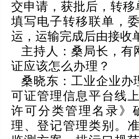
交申请，获批后，转移
填写电子转移联单，
运，运输完成后由接收
主持人：
桑局长，有
证应该怎么办理？
桑晓东：
工业企业办
可证管理信息平台线
许可分类管理名录》
理、登记管理类别。