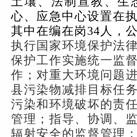
土壤、法制宣教、生
心、应急中心设置在执
其中在编在岗34人，公
执行国家环境保护法
保护工作实施统一监
作；对重大环境问题
县污染物减排目标任
污染和环境破坏的责
管理；指导、协调、
辐射安全的监督管理