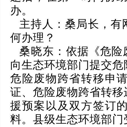
办。
主持人：
桑局长，有
何办理？
桑晓东：
依据《危险
向生态环境部门提交危
危险废物跨省转移申
证、危险废物跨省转移
援预案以及双方签订
料。县级生态环境部门