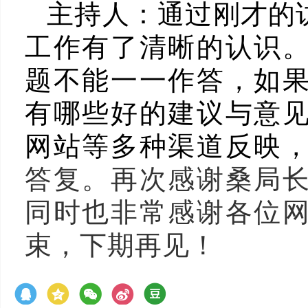
主持人：
通过刚才的
工作有了清晰的认识
题不能一一作答，如
有哪些好的建议与意
网站等多种渠道反映
答复。再次感谢桑局
同时也非常感谢各位
束，下期再见！