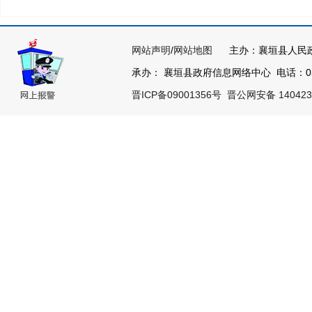
网站声明
/
网站地图
主办：襄垣县人民
承办： 襄垣县政府信息网络中心 电话：0355
晋ICP备09001356号
晋公网安备 140423