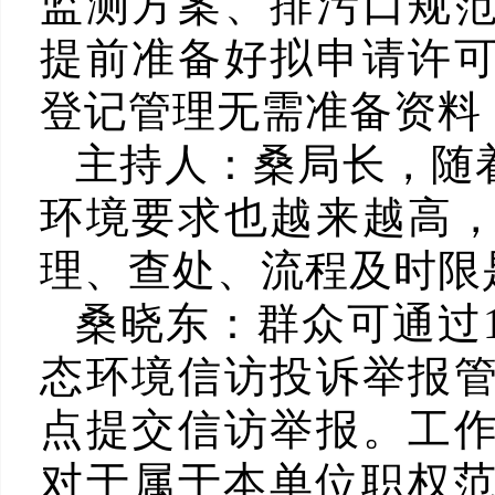
监测方案、排污口规
提前准备好拟申请许
登记管理无需准备资料
主持人：
桑局长，随
环境要求也越来越高
理、查处、流程及时限
桑晓东：
群众可通过
态环境信访投诉举报
点提交信访举报。工
对于属于本单位职权范