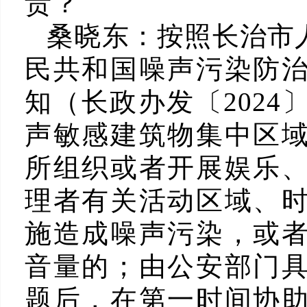
责？
桑晓东：
按照长治市
民共和国噪声污染防
知（长政办发〔2024
声敏感建筑物集中区
所组织或者开展娱乐
理者有关活动区域、
施造成噪声污染，或
音量的；由公安部门
题后，在第一时间协