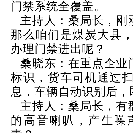
门禁系统全覆盖。
主持人：
桑局长，刚
那么咱们是煤炭大县
办理门禁进出呢？
桑晓东：
在重点企业
标识，货车司机通过
息，车辆自动识别后，
主持人：
桑局长，有
的高音喇叭，产生噪