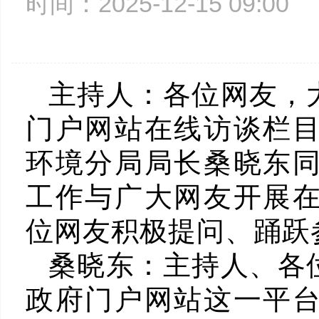
时间：2025-12-15 09:0
主持人
：
各位网友，
门户网站在线访谈栏
环境分局局长桑晓东
工作与广大网友开展
位网友积极提问、踊跃
桑晓东：
主持人、各
政府门户网站这一平