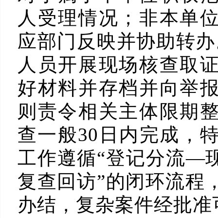
人受理情况；非本单
应部门反映并协助转办
人员开展现场核查取
好材料并存档并向举
则责令相关主体限期
查一般30日内完成，
工作遵循“登记分流—
复查回访”的闭环流程
办结，复杂案件经批准