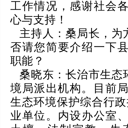
工作情况，感谢社会
心与支持！
主持人：
桑局长，为
否请您简要介绍一下
职能？
桑晓东：
长治市生态
境局派出机构。目前局
生态环境保护综合行政
业单位。内设办公室