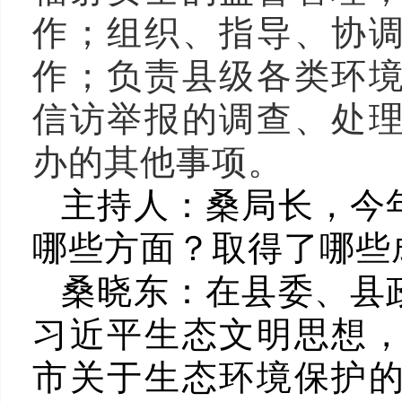
作；组织、指导、协
作；负责县级各类环
信访举报的调查、处
办的其他事项。
主持人：
桑局长，今
哪些方面？取得了哪些
桑晓东：
在县委、县
习近平生态文明思想
市关于生态环境保护