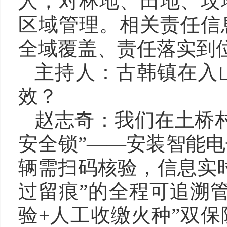
人，对林地、田地、坟
区域管理。相关责任信
全域覆盖、责任落实到
主持人：古韩镇在入
效？
赵志奇：我们在土桥
安全锁”——安装智能
辆需扫码核验，信息实
过留痕”的全程可追溯
验+人工收缴火种”双