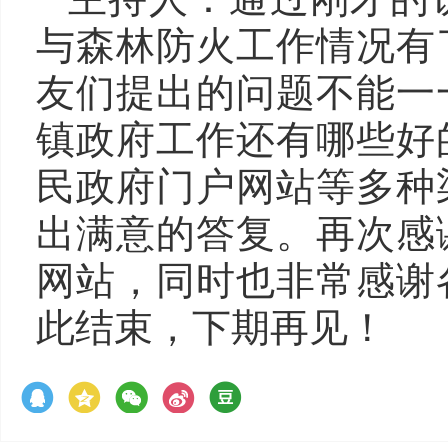
与森林防火工作情况有
友们提出的问题不能一
镇政府工作还有哪些好
民政府门户网站等多种
出满意的答复。再次感
网站，同时也非常感谢
此结束，下期再见！