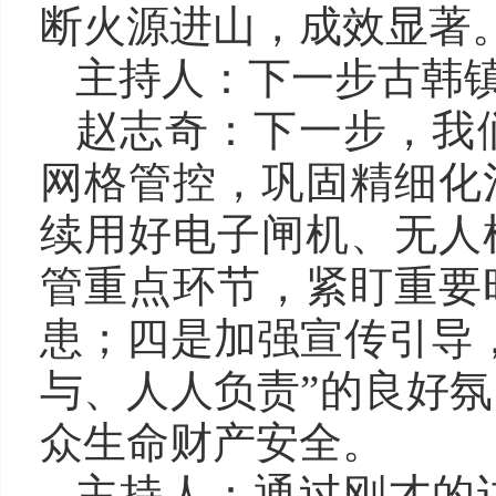
断火源进山，成效显著
主持人：下一步古韩
赵志奇：下一步，我
网格管控，巩固精细化
续用好电子闸机、无人
管重点环节，紧盯重要
患；四是加强宣传引导
与、人人负责”的良好
众生命财产安全。
主持人：通过刚才的