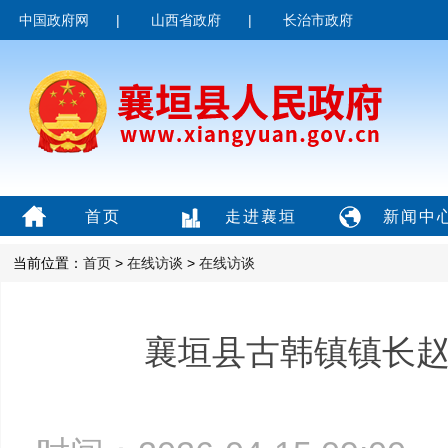
中国政府网
|
山西省政府
|
长治市政府
首页
走进襄垣
新闻中
当前位置：
首页
>
在线访谈
>
在线访谈
襄垣县古韩镇镇长