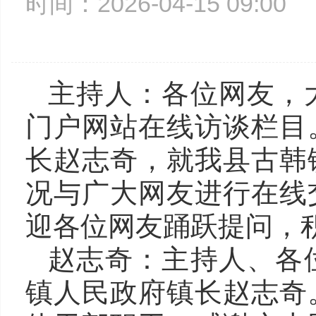
时间：2026-04-15 09:0
主持人：各位网友，
门户网站在线访谈栏目
长赵志奇，就我县古韩
况与广大网友进行在线
迎各位网友踊跃提问，
赵志奇：主持人、各
镇人民政府镇长赵志奇