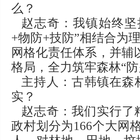
么？
赵志奇：我镇始终坚
+物防+技防”相结合为
网格化责任体系，并辅以
格局，全力筑牢森林“防
主持人：古韩镇在森
实？
赵志奇：我们实行了
政村划分为166个大网