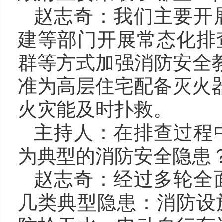
赵志奇：我们主要开
建等部门开展常态化排
群等方式加强消防安全
准为高层住宅配备灭火器
火灾能及时扑救。
主持人：在排查过程
为典型的消防安全隐患
赵志奇：经过多轮全
几类典型隐患：消防设