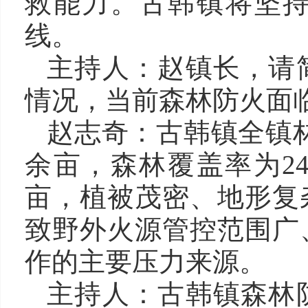
救能力。古韩镇将坚
线。
主持人：赵镇长，请
情况，当前森林防火面
赵志奇：古韩镇全镇林
余亩，森林覆盖率为24
亩，植被茂密、地形复
致野外火源管控范围广
作的主要压力来源。
主持人：古韩镇森林