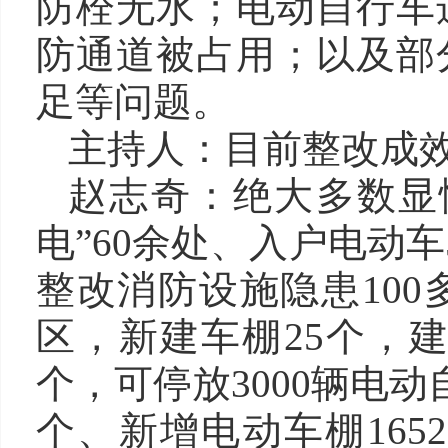
防栓无水；电动自行车
防通道被占用；以及部
足等问题。
主持人：目前整改成
赵志奇：绝大多数显
电”60余处、入户电动车
整改消防设施隐患100
区，新建车棚25个，建筑
个，可停放3000辆电
个、新增电动车棚165