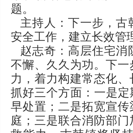
题。
主持人：下一步，古
安全工作，建立长效管
赵志奇：高层住宅消
不懈、久久为功。下一
力，着力构建常态化、
抓好三个方面：一是定
早处置；二是拓宽宣传
庭；三是联合消防部门