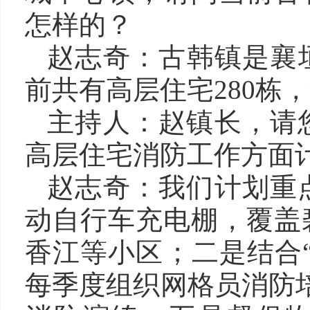
怎样的？
赵志奇：古韩镇是襄
前共有高层住宅280栋，
主持人：赵镇长，请您
高层住宅消防工作方面
赵志奇：我们计划重
动自行车充电棚，覆盖
香江等小区；二是结合
每季度组织网格员消防