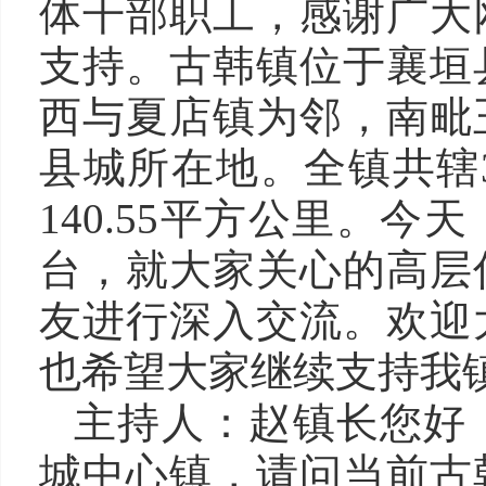
体干部职工，感谢广大
支持。古韩镇位于襄垣
西与夏店镇为邻，南毗
县城所在地。全镇共辖
140.55平方公里。
台，就大家关心的高层
友进行深入交流。欢迎
也希望大家继续支持我
主持人：赵镇长您好
城中心镇，请问当前古