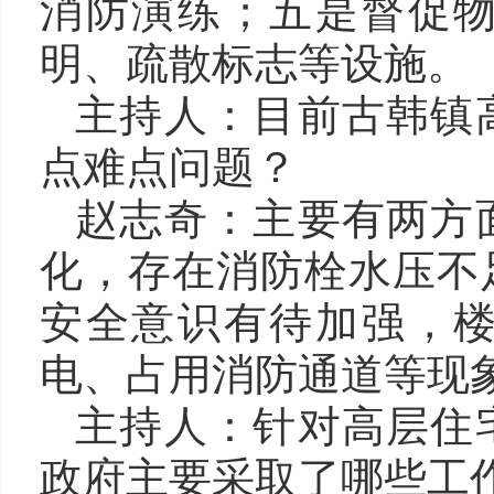
消防演练；五是督促
明、疏散标志等设施。
主持人：目前古韩镇
点难点问题？
赵志奇：主要有两方
化，存在消防栓水压不
安全意识有待加强，
电、占用消防通道等现
主持人：针对高层住
政府主要采取了哪些工