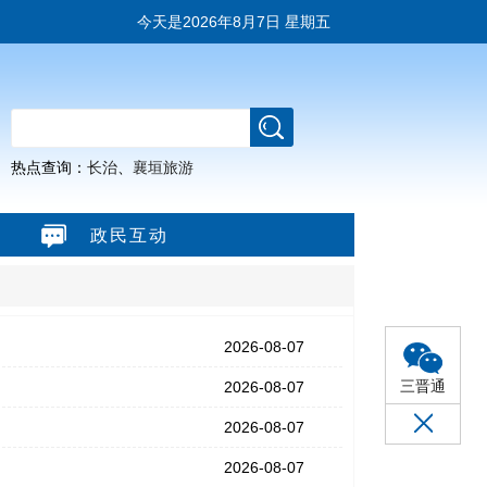
今天是
2026年8月7日 星期五
热点查询：
长治
、
襄垣旅游
政民互动
2026-08-07
三晋通
2026-08-07
2026-08-07
2026-08-07