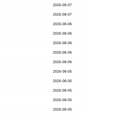
2026-08-07
2026-08-07
2026-08-06
2026-08-06
2026-08-06
2026-08-06
2026-08-06
2026-08-05
2026-08-05
2026-08-05
2026-08-05
2026-08-05