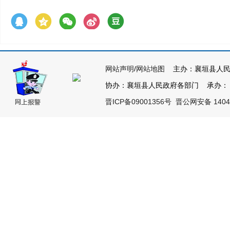
网站声明
/
网站地图
主办：襄垣县人民
协办：襄垣县人民政府各部门 承办： 襄垣
晋ICP备09001356号
晋公网安备 14042