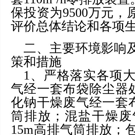
保投资为9500万元
评价总体结论和各项
二、主要环境影响
策和措施
1、严格落实各项
气经一套布袋除尘器处
化钠干燥废气经一套布
筒排放；混盐干燥废
15m高排气筒排放；