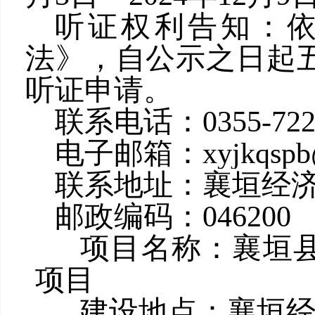
听证权利告知：
法》，自公示之日起
听证申请。
联系电话：0355-722
电子邮箱：
xyjkqsp
联系地址：襄垣经
邮政编码：046200
项目名称：襄垣县
项目
建设地点：襄垣经