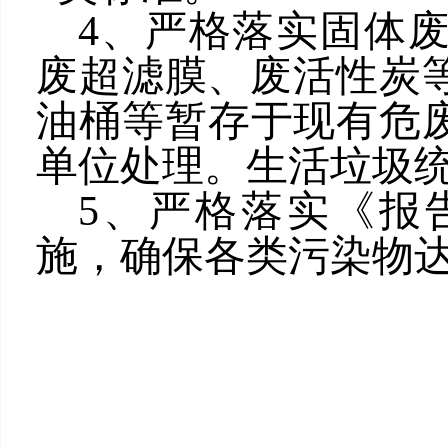
4、严格落实固体
废超滤膜、废活性炭
油桶等暂存于现有危废
单位处理。生活垃圾
5、严格落实《报
施，确保各类污染物