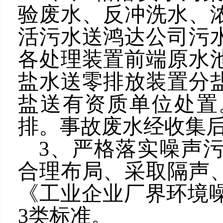
验废水、反冲洗水、
活污水送鸿达公司污
各处理装置前端原水
盐水送零排放装置分
盐送有资质单位处置
排。事故废水经收集
3、严格落实噪声
合理布局、采取隔声
《工业企业厂界环境噪声排
3类标准。