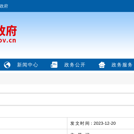
政府
新闻中心
政务公开
政务服务
发文时间
：
2023-12-20