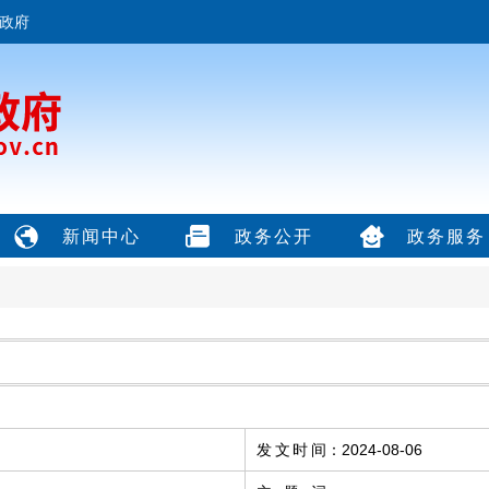
政府
新闻中心
政务公开
政务服务
发文时间
：
2024-08-06