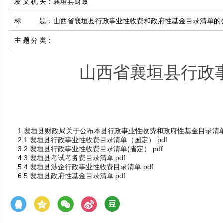
发文机关
：
襄垣县财政
标题
：
山西省襄垣县行政事业性收费和政府性基金目录清单的
主题分类
：
山西省襄垣县行政
1.
襄垣县财政局关于公布本县行政事业性收费和政府性基金目录清单的
2.
1.襄垣县行政事业性收费目录清单（国定）.pdf
3.
2.襄垣县行政事业性收费目录清单(省定）.pdf
4.
3.襄垣县考试考务费目录清单.pdf
5.
4.襄垣县涉企行政事业性收费目录清单.pdf
6.
5.襄垣县政府性基金目录清单.pdf