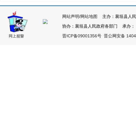
网站声明
/
网站地图
主办：襄垣县人民
协办：襄垣县人民政府各部门 承办： 襄垣
晋ICP备09001356号
晋公网安备 14042