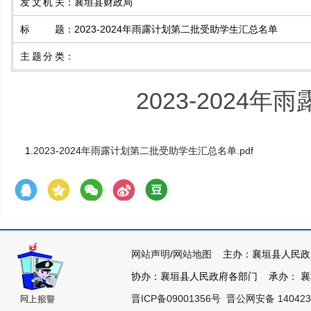
发文机关
：
襄垣县财政局
标题
：
2023-2024年雨露计划第二批受助学生汇总名单
主题分类
：
2023-202
1.
2023-2024年雨露计划第二批受助学生汇总名单.pdf
网站声明
/
网站地图
主办：襄垣县人民政
协办：襄垣县人民政府各部门 承办： 襄垣县
晋ICP备09001356号
晋公网安备 140423