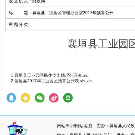
发文机关
：
财政局
标题
：
襄垣县工业园区管理办公室2017年预算公开
主题分类
：
襄垣县工业园区
1.
襄垣县工业园区民生支出情况公开表.xls
2.
襄垣县2017年工业园区预算公开表.xls.xls
网站声明
/
网站地图
主办：襄垣县人民政