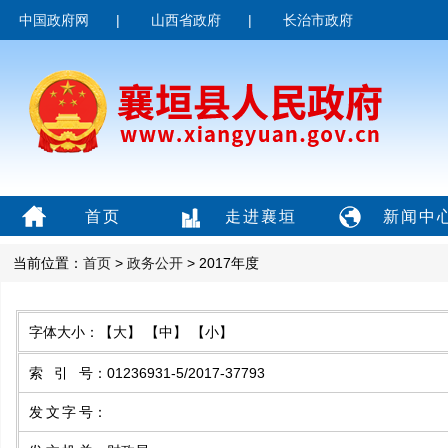
中国政府网
|
山西省政府
|
长治市政府
首页
走进襄垣
新闻中
当前位置：
首页
>
政务公开
> 2017年度
字体大小：
【大】
【中】
【小】
索引号
：
01236931-5/2017-37793
发文字号
：