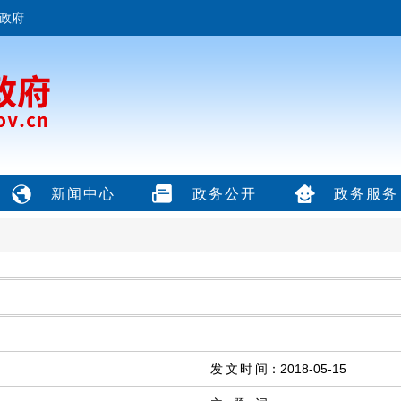
政府
新闻中心
政务公开
政务服务
发文时间
：
2018-05-15