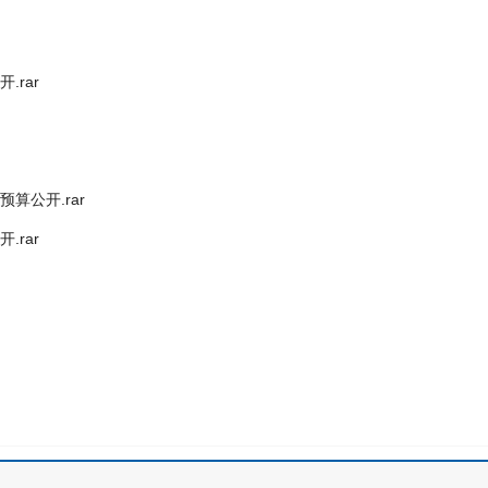
.rar
算公开.rar
.rar