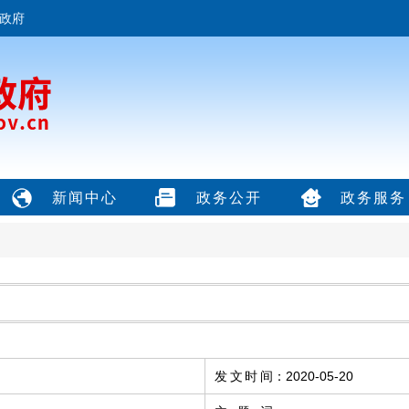
政府
新闻中心
政务公开
政务服务
发文时间
：
2020-05-20