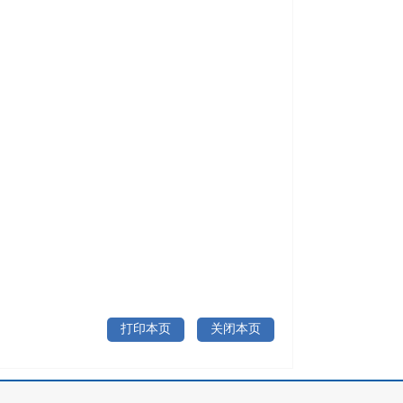
打印本页
关闭本页