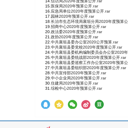
14.
信访局2020年度预算公开.rar
15.
医保局2020年预算公开.rar
16.
应急局单位2020年度预算公开.rar
17.
园林2020年预算公开.rar
18.
长治市生态环境局襄垣分局2020年度预算公开
19.
招商中心2020年度预算公开.rar
20.
政法委2020年度预算公开.rar
21.
政协2020年度预算公开.rar
22.
中共襄垣县委办公室2020公开预算.rar
23.
中共襄垣县委党校2020年度预算公开.rar
24.
中共襄垣县委机构编制委员会办公室2020年预
25.
中共襄垣县委统战部2020年度预算公开.rar
26.
中共襄垣县委巡察工作办公室2020年预算公开
27.
中共襄垣县委组织部2020年度预算公开.rar
28.
中共宣传部2020年预算公开.rar
29.
中小企业局2020年预算公开.rar
30.
住建局2020年预算公开.rar
31.
综检中心2020年预算公开.rar