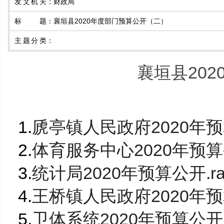
发文机关
：
财政局
标题
：
襄垣县2020年度部门预算公开（二）
主题分类
：
襄垣县20
1.
虒亭镇人民政府2020年预算
2.
体育服务中心2020年预算公
3.
统计局2020年预算公开.ra
4.
王桥镇人民政府2020年预算
5.
卫体系统2020年预算公开.r