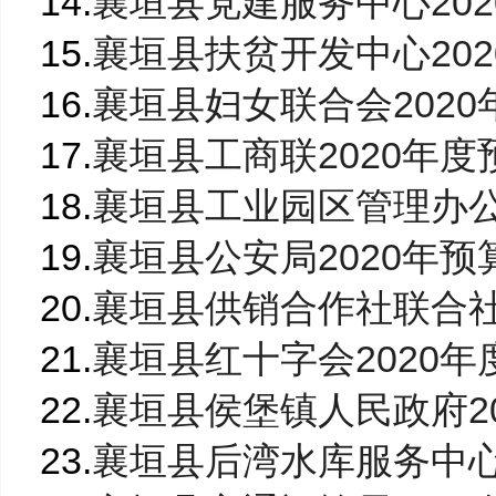
14.
襄垣县党建服务中心2020
15.
襄垣县扶贫开发中心2020
16.
襄垣县妇女联合会2020年
17.
襄垣县工商联2020年度预
18.
襄垣县工业园区管理办公室
19.
襄垣县公安局2020年预算
20.
襄垣县供销合作社联合社2
21.
襄垣县红十字会2020年度
22.
襄垣县侯堡镇人民政府202
23.
襄垣县后湾水库服务中心20