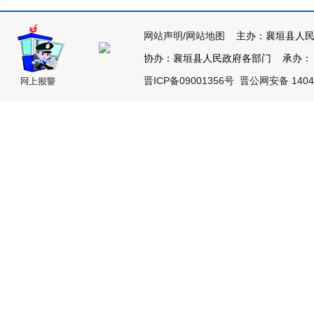
网站声明
/
网站地图
主办：襄垣县人民
协办：襄垣县人民政府各部门 承办： 襄垣
晋ICP备09001356号
晋公网安备 14042