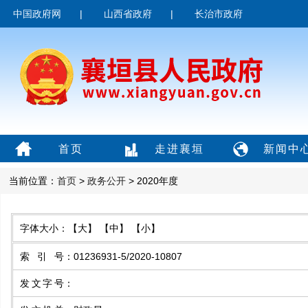
中国政府网
|
山西省政府
|
长治市政府
首页
走进襄垣
新闻中
当前位置：
首页
>
政务公开
> 2020年度
字体大小：
【大】
【中】
【小】
索引号
：
01236931-5/2020-10807
发文字号
：