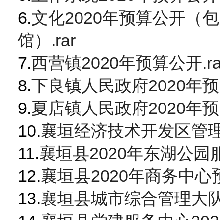
6.
文化2020年预算公开（
馆）.rar
7.
西营镇2020年预算公开.ra
8.
下良镇人民政府2020年预算
9.
夏店镇人民政府2020年预算
10.
襄垣经济技术开发区管理委
11.
襄垣县2020年东湖公园服
12.
襄垣县2020年商务中心预
13.
襄垣县城市综合管理大队20