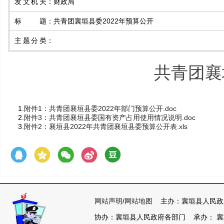
发文机关
：
财政局
标题
：
共青团襄垣县委2022年预算公开
主题分类
：
共青团襄
1.
附件1：共青团襄垣县委2022年部门预算公开.doc
2.
附件3：共青团襄垣县委国有资产占用使用情况说明.doc
3.
附件2：襄垣县2022年共青团襄垣县委预算公开表.xls
网站声明
/
网站地图
主办：襄垣县人民政
协办：襄垣县人民政府各部门 承办： 襄垣县