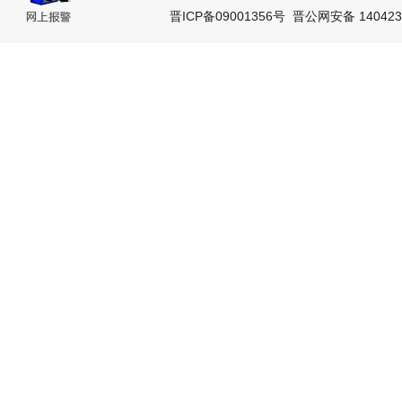
晋ICP备09001356号
晋公网安备 140423