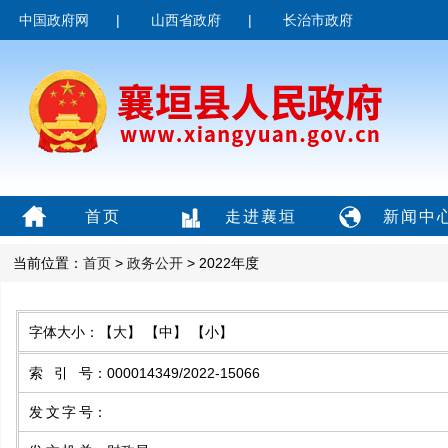
中国政府网
|
山西省政府
|
长治市政府
首页
走进襄垣
新闻中
当前位置：
首页
>
政务公开
> 2022年度
字体大小：
【大】
【中】
【小】
索引号
：
000014349/2022-15066
发文字号
：