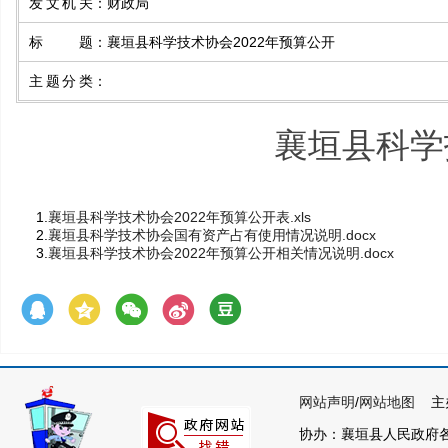
发文机关
：
财政局
标题
：
襄垣县科学技术协会2022年预算公开
主题分类
：
襄垣县科学
1.
襄垣县科学技术协会2022年预算公开表.xls
2.
襄垣县科学技术协会国有资产占有使用情况说明.docx
3.
襄垣县科学技术协会2022年预算公开相关情况说明.docx
网站声明
/
网站地图
主办
协办：襄垣县人民政府各部