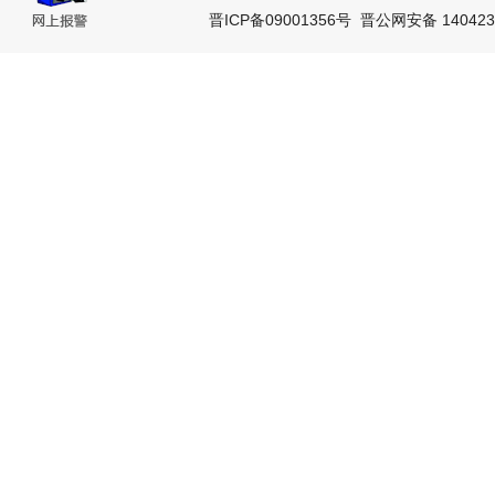
晋ICP备09001356号
晋公网安备 140423