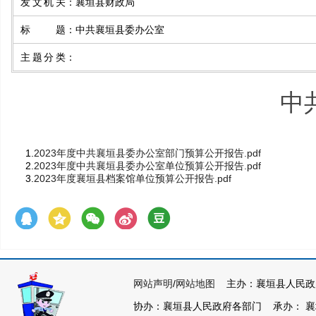
发文机关
：
襄垣县财政局
标题
：
中共襄垣县委办公室
主题分类
：
中
1.
2023年度中共襄垣县委办公室部门预算公开报告.pdf
2.
2023年度中共襄垣县委办公室单位预算公开报告.pdf
3.
2023年度襄垣县档案馆单位预算公开报告.pdf
网站声明
/
网站地图
主办：襄垣县人民政
协办：襄垣县人民政府各部门 承办： 襄垣县