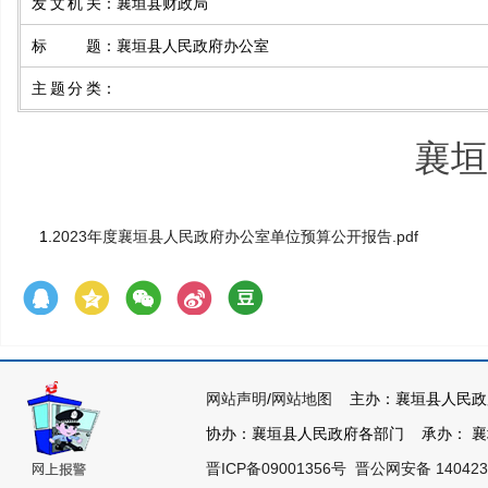
发文机关
：
襄垣县财政局
标题
：
襄垣县人民政府办公室
主题分类
：
襄垣
1.
2023年度襄垣县人民政府办公室单位预算公开报告.pdf
网站声明
/
网站地图
主办：襄垣县人民政
协办：襄垣县人民政府各部门 承办： 襄垣县
晋ICP备09001356号
晋公网安备 140423