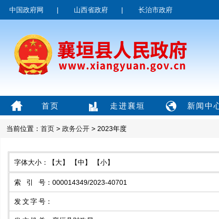
中国政府网
|
山西省政府
|
长治市政府
首页
走进襄垣
新闻中
当前位置：
首页
>
政务公开
> 2023年度
字体大小：
【大】
【中】
【小】
索引号
：
000014349/2023-40701
发文字号
：