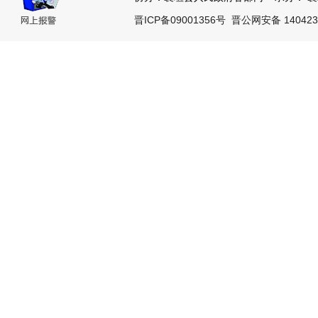
晋ICP备09001356号
晋公网安备 140423