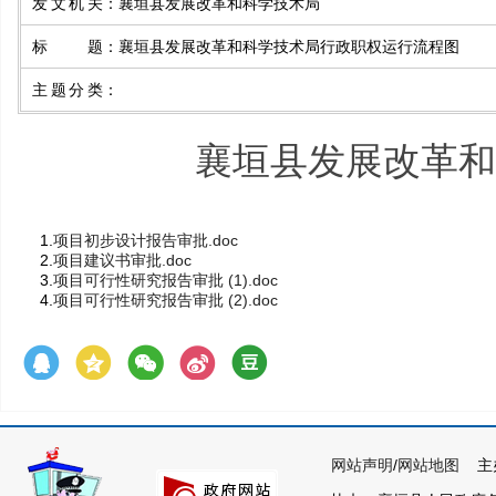
发文机关
：
襄垣县发展改革和科学技术局
标题
：
襄垣县发展改革和科学技术局行政职权运行流程图
主题分类
：
襄垣县发展改革和
1.
项目初步设计报告审批.doc
2.
项目建议书审批.doc
3.
项目可行性研究报告审批 (1).doc
4.
项目可行性研究报告审批 (2).doc
网站声明
/
网站地图
主办