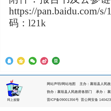
https://pan.baidu.com
码：
l21k
网站声明
/
网站地图
主办：襄垣县人民政
协办：襄垣县人民政府各部门 承办： 襄垣县
晋ICP备09001356号
晋公网安备 140423