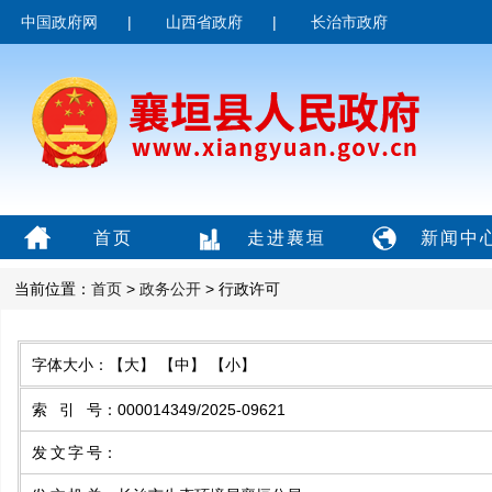
中国政府网
|
山西省政府
|
长治市政府
首页
走进襄垣
新闻中
当前位置：
首页
>
政务公开
> 行政许可
字体大小：
【大】
【中】
【小】
索引号
：
000014349/2025-09621
发文字号
：