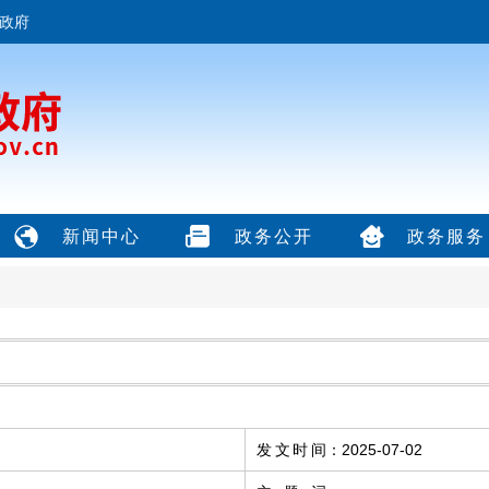
政府
新闻中心
政务公开
政务服务
发文时间
：
2025-07-02